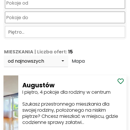
Piętro…
MIESZKANIA
| Liczba ofert:
15
od najnowszych
Mapa
Augustów
I piętro, 4 pokoje dla rodziny w centrum
Szukasz przestronnego mieszkania dla
swojej rodziny, położonego na niskim
piętrze? Chcesz mieszkać w miejscu, gdzie
codzienne sprawy załatwi…