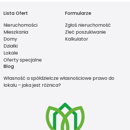
Lista Ofert
Formularze
Nieruchomości
Zgłoś nieruchomość
Mieszkania
Zleć poszukiwanie
Domy
Kalkulator
Działki
Lokale
Oferty specjalne
Blog
Własność a spółdzielcze własnościowe prawo do
lokalu – jaka jest różnica?