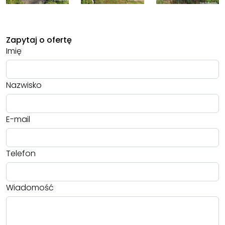
Zapytaj o ofertę
Imię
Nazwisko
E-mail
Telefon
Wiadomość