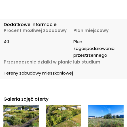
Dodatkowe informacje
Procent możliwej zabudowy
Plan miejscowy
40
Plan 
zagospodarowania 
przestrzennego
Przeznaczenie działki w planie lub studium
Tereny zabudowy mieszkaniowej
Galeria zdjęć oferty