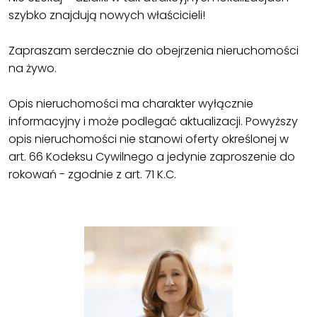
szybko znajdują nowych właścicieli!
Zapraszam serdecznie do obejrzenia nieruchomości
na żywo.
Opis nieruchomości ma charakter wyłącznie
informacyjny i może podlegać aktualizacji. Powyższy
opis nieruchomości nie stanowi oferty określonej w
art. 66 Kodeksu Cywilnego a jedynie zaproszenie do
rokowań - zgodnie z art. 71 K.C.