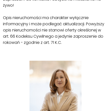
żywo!
Opis nieruchomości ma charakter wyłącznie
informacyjny i może podlegać aktualizacji. Powyższy
opis nieruchomości nie stanowi oferty określonej w
art. 66 Kodeksu Cywilnego a jedynie zaproszenie do
rokowań - zgodnie z art. 71 K.C.