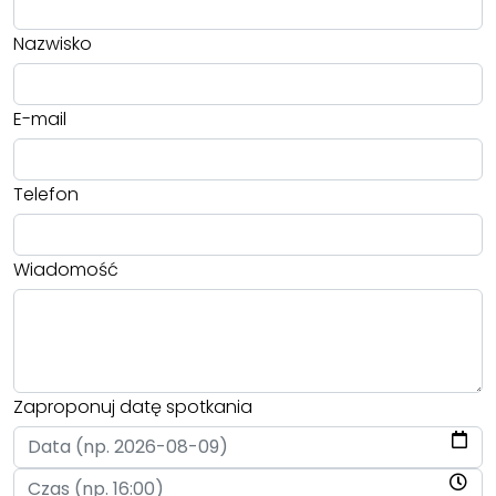
Nazwisko
E-mail
Telefon
Wiadomość
Zaproponuj datę spotkania