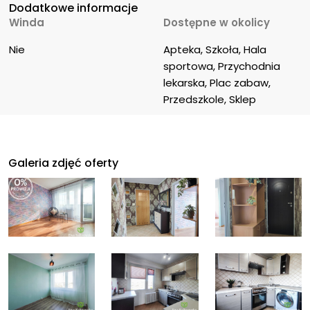
Dodatkowe informacje
Winda
Dostępne w okolicy
Nie
Apteka, Szkoła, Hala 
sportowa, Przychodnia 
lekarska, Plac zabaw, 
Przedszkole, Sklep
Galeria zdjęć oferty