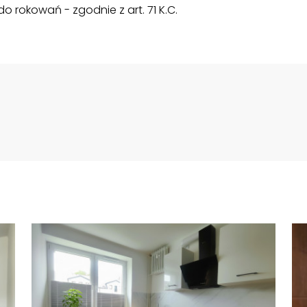
 rokowań - zgodnie z art. 71 K.C.