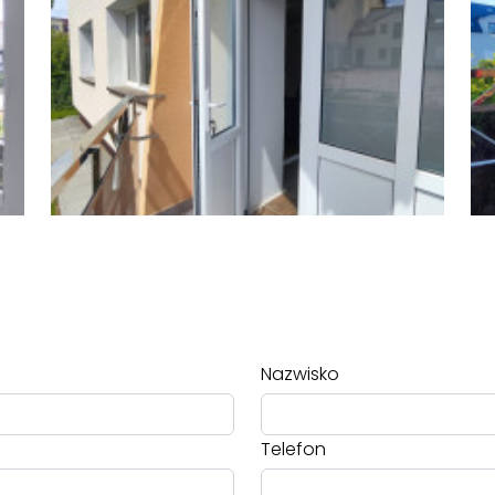
Nazwisko
Telefon