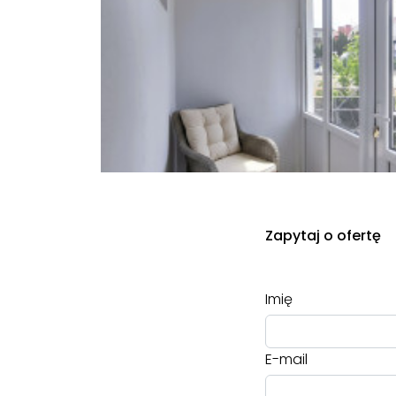
Zapytaj o ofertę
Imię
E-mail