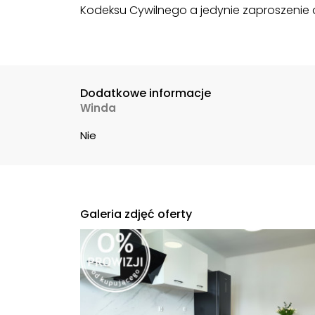
Kodeksu Cywilnego a jedynie zaproszenie do
Dodatkowe informacje
Winda
Nie
Galeria zdjęć oferty