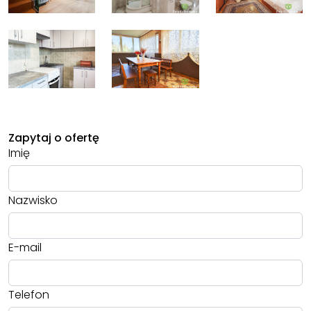
Zapytaj o ofertę
Imię
Nazwisko
E-mail
Telefon