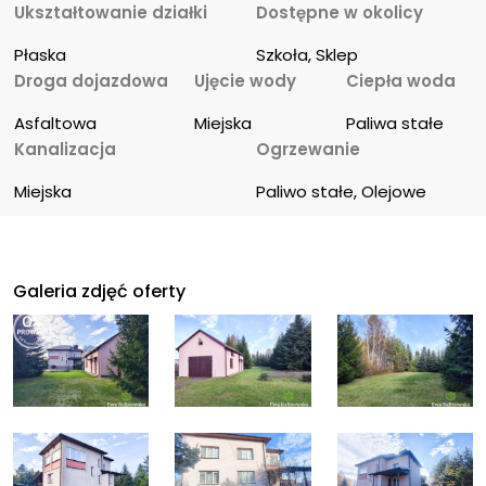
Ukształtowanie działki
Dostępne w okolicy
Płaska
Szkoła, Sklep
Droga dojazdowa
Ujęcie wody
Ciepła woda
Asfaltowa
Miejska
Paliwa stałe
Kanalizacja
Ogrzewanie
Miejska
Paliwo stałe, Olejowe
Galeria zdjęć oferty