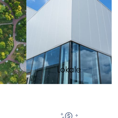
Lokale