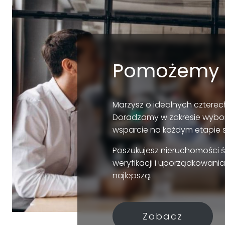
Pomożemy 
Marzysz o idealnych czterech
Doradzamy w zakresie wybo
wsparcie na każdym etapie 
Poszukujesz nieruchomości 
weryfikacji i uporządkowania
najlepszą.
Zobacz