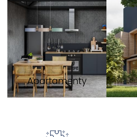
Apartamenty