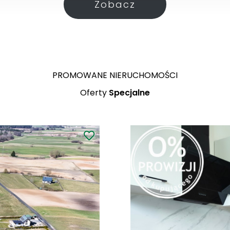
Zobacz
PROMOWANE NIERUCHOMOŚCI
Oferty
Specjalne